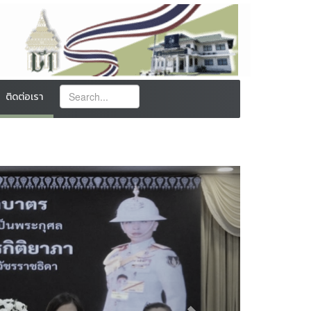
ติดต่อเรา
Next