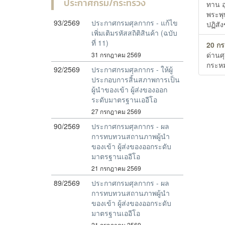
ประกาศกรม/กระทรวง
ทาน อ
พระพุ
93/2569
ประกาศกรมศุลกากร - แก้ไข
ปฏิสั
เพิ่มเติมรหัสสถิติสินค้า (ฉบับ
ที่ 11)
20 ก
ด่านศ
31 กรกฎาคม 2569
กระหม
92/2569
ประกาศกรมศุลกากร - ให้ผู้
ประกอบการสิ้นสภาพการเป็น
ผู้นำของเข้า ผู้ส่งของออก
ระดับมาตรฐานเออีโอ
27 กรกฎาคม 2569
90/2569
ประกาศกรมศุลกากร - ผล
การทบทวนสถานภาพผู้นำ
ของเข้า ผู้ส่งของออกระดับ
มาตรฐานเออีโอ
21 กรกฎาคม 2569
89/2569
ประกาศกรมศุลกากร - ผล
การทบทวนสถานภาพผู้นำ
ของเข้า ผู้ส่งของออกระดับ
มาตรฐานเออีโอ
21 กรกฎาคม 2569